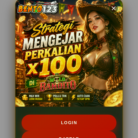
c
Lucky Lions
e
n
ar****o9
IDR 1,431,811.84
s
Sugar Rush
e
d
xo****n3
e
IDR 988,109.02
t
Gates of Olympus
a
i
l
s
LOGIN