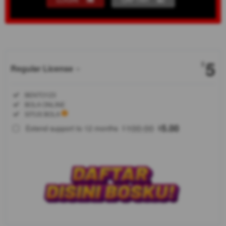
Show More
5
$
Regular License
Regular
Included:
BENTO123
License
Included:
BOLA ONLINE
SELECTED
Included:
SITUS BOLA
88
$
100.00
5.00
Extend support to 12 months
$
$
Jelajahi
berbagai
fitur
unggulan
yang
tersedia di
BENTO123
dan rasakan
pengalaman